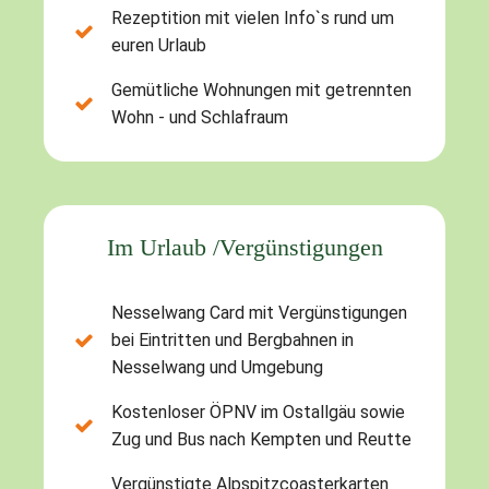
Rezeptition mit vielen Info`s rund um
euren Urlaub
Gemütliche Wohnungen mit getrennten
Wohn - und Schlafraum
Im Urlaub /Vergünstigungen
Nesselwang Card mit Vergünstigungen
bei Eintritten und Bergbahnen in
Nesselwang und Umgebung
Kostenloser ÖPNV im Ostallgäu sowie
Zug und Bus nach Kempten und Reutte
Vergünstigte Alpspitzcoasterkarten