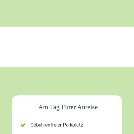
Am Tag Eurer Anreise
Gebührenfreier Parkplatz