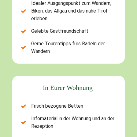
Idealer Ausgangspunkt zum Wandern,
Biken, das Allgäu und das nahe Tirol
erleben
Gelebte Gastfreundschaft
Gerne Tourentipps fürs Radeln der
Wandern
In Eurer Wohnung
Frisch bezogene Betten
Infomaterial in der Wohnung und an der
Rezeption