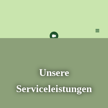
Unsere
Serviceleistungen