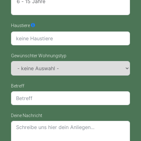
Haustiere
Gewünschter Wohnungstyp
Betreff
Deine Nachricht