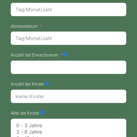
Abreisedatum
Anzahl der Erwachsenen
Anzahl der Kinder
Alter der Kinder