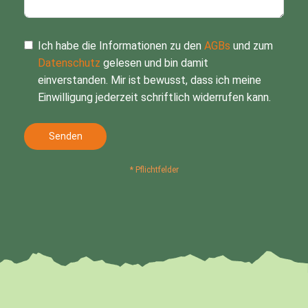
Ich habe die Informationen zu den
AGBs
und zum
Datenschutz
gelesen und bin damit
einverstanden. Mir ist bewusst, dass ich meine
Einwilligung jederzeit schriftlich widerrufen kann.
Senden
* Pflichtfelder