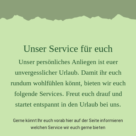
Unser Service für euch
Unser persönliches Anliegen ist euer
unvergesslicher Urlaub. Damit ihr euch
rundum wohlfühlen könnt, bieten wir euch
folgende Services. Freut euch drauf und
startet entspannt in den Urlaub bei uns.
Gerne könnt Ihr euch vorab hier auf der Seite informieren
welchen Service wir euch gerne bieten