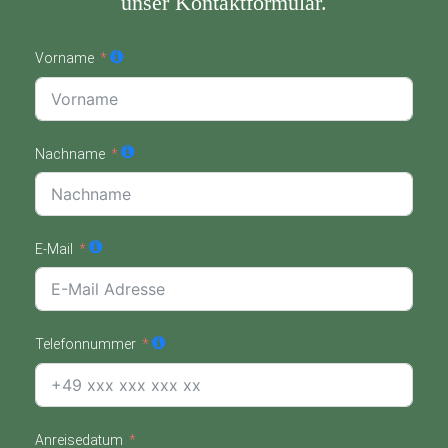
unser Kontaktformular.
Vorname
Nachname
E-Mail
Telefonnummer
Anreisedatum