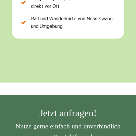
direkt vor Ort
Rad und Wanderkarte von Nesselwang
und Umgebung
Jetzt anfragen!
Nutze gerne einfach und unverbindlich