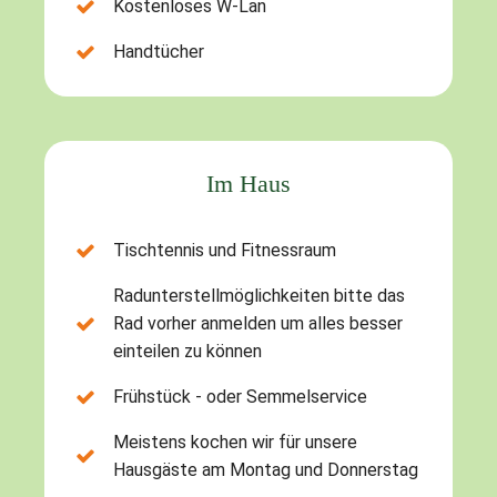
Kostenloses W-Lan
Handtücher
Im Haus
Tischtennis und Fitnessraum
Radunterstellmöglichkeiten bitte das
Rad vorher anmelden um alles besser
einteilen zu können
Frühstück - oder Semmelservice
Meistens kochen wir für unsere
Hausgäste am Montag und Donnerstag