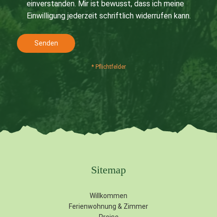
einverstanden. Mir ist bewusst, dass ich meine
Einwilligung jederzeit schriftlich widerrufen kann.
Senden
* Pflichtfelder
Sitemap
Willkommen
Ferienwohnung & Zimmer