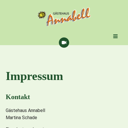
Impressum
Kontakt
Gästehaus Annabell
Martina Schade