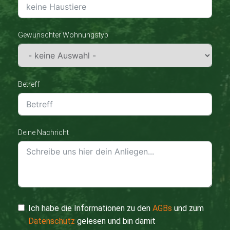
Gewünschter Wohnungstyp
Betreff
Deine Nachricht
Ich habe die Informationen zu den
AGBs
und zum
Datenschutz
gelesen und bin damit