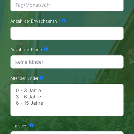
Anzahl der Erwachsenen
Anzahl der Kinder
Alter der Kinder
Haustiere