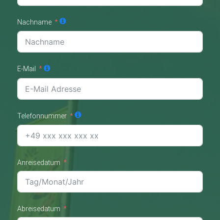
Nachname
E-Mail
Telefonnummer
Anreisedatum
Abreisedatum