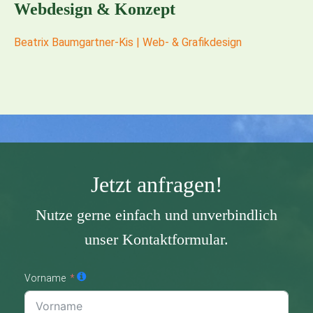
Webdesign & Konzept
Beatrix Baumgartner-Kis | Web- & Grafikdesign
Jetzt anfragen!
Nutze gerne einfach und unverbindlich
unser Kontaktformular.
Vorname