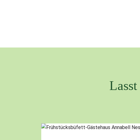
Lasst