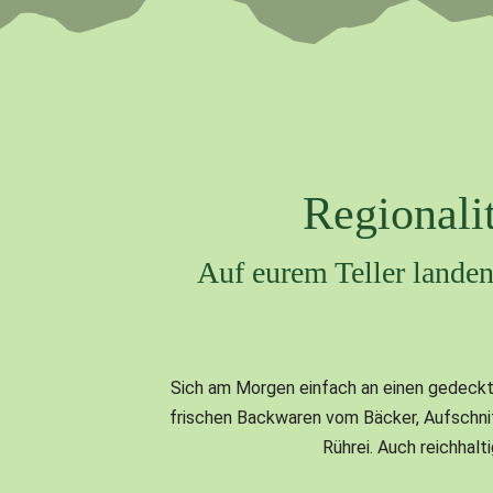
Regionalit
Auf eurem Teller landen
Sich am Morgen einfach an einen gedeckten
frischen Backwaren vom Bäcker, Aufschnit
Rührei. Auch reichhal