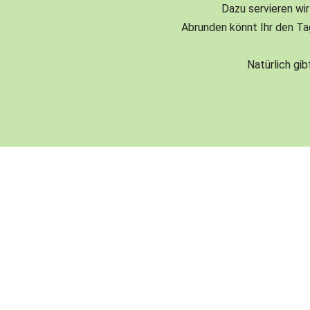
Dazu servieren wir
Abrunden könnt Ihr den Ta
Natürlich gi