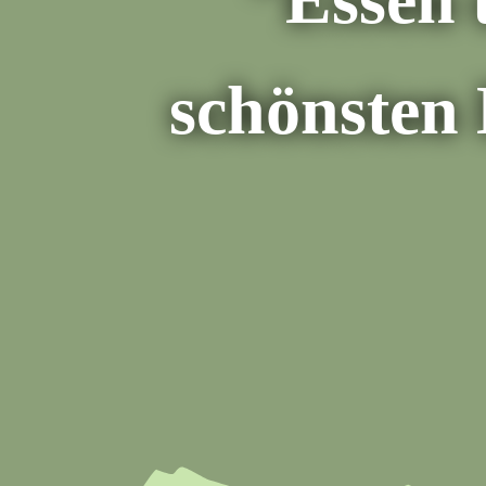
schönsten