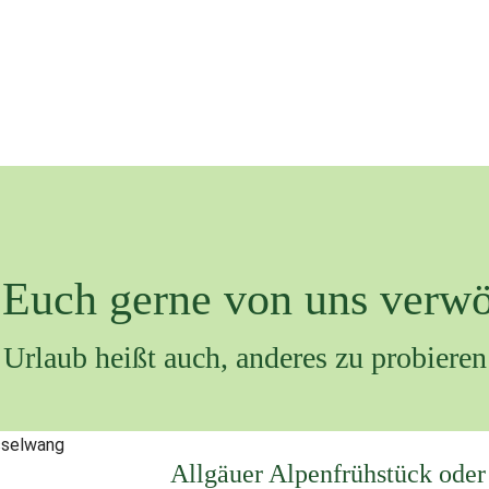
 Euch gerne von uns verw
Urlaub heißt auch, anderes zu probieren
Allgäuer Alpenfrühstück ode