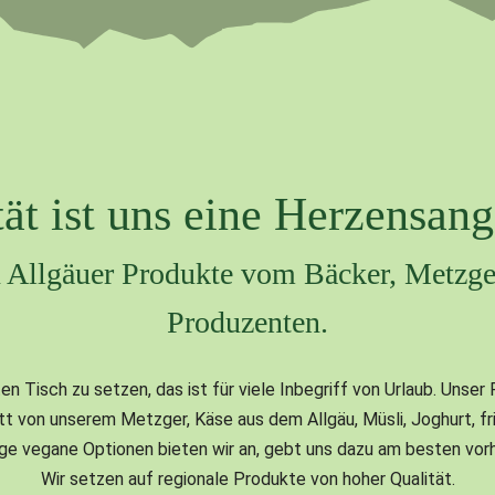
ät ist uns eine Herzensan
 Allgäuer Produkte vom Bäcker, Metzge
Produzenten.
 Tisch zu setzen, das ist für viele Inbegriff von Urlaub. Unser
t von unserem Metzger, Käse aus dem Allgäu, Müsli, Joghurt, fr
tige vegane Optionen bieten wir an, gebt uns dazu am besten vo
Wir setzen auf regionale Produkte von hoher Qualität.