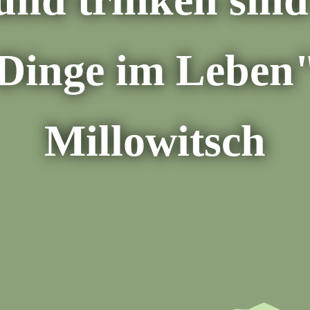
 Dinge im Leben"
Millowitsch