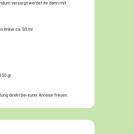
ndum versorgt werdet ihr dann mit:
n Imker ca. 50 ml
150 gr.
ung direkt bei eurer Anreise freuen.