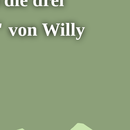
 von Willy