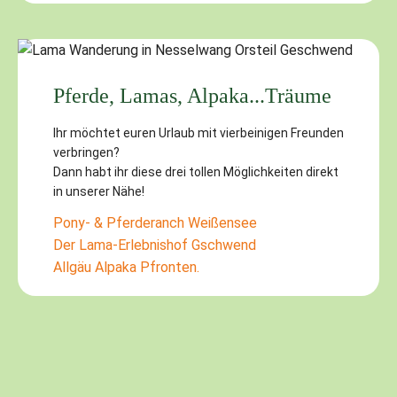
Pferde, Lamas, Alpaka...Träume
Ihr möchtet euren Urlaub mit vierbeinigen Freunden
verbringen?
Dann habt ihr diese drei tollen Möglichkeiten direkt
in unserer Nähe!
Pony- & Pferderanch Weißensee
Der Lama-Erlebnishof Gschwend
Allgäu Alpaka Pfronten.