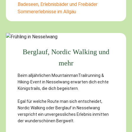
Badeseen, Erlebnisbäder und Freibäder
Sommererlebnisse im Allgäu
Berglauf, Nordic Walking und
mehr
Beim alljährlichen MountainmanTrailrunning &
Hiking-Event in Nesselwang erwarten dich echte
Königstrails, die dich begeistern.
Egal für welche Route man sich entscheidet,
Nordic Walking oder Berglauf in Nesselwang
verspricht ein unvergessliches Erlebnis inmitten
der wunderschönen Bergwelt.