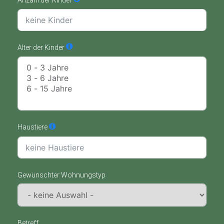
Alter der Kinder
Haustiere
Gewünschter Wohnungstyp
Betreff