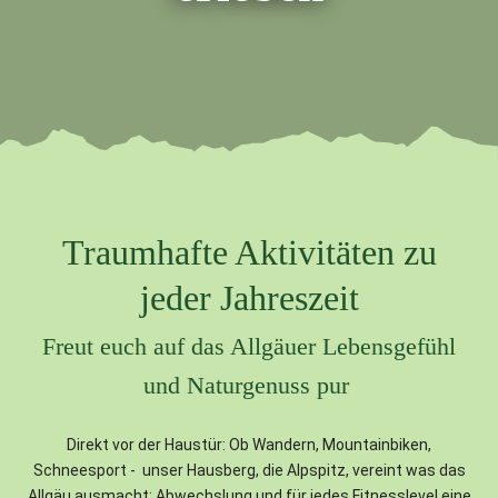
Traumhafte Aktivitäten zu
jeder Jahreszeit
Freut euch auf das Allgäuer Lebensgefühl
und Naturgenuss pur
Direkt vor der Haustür: Ob Wandern, Mountainbiken,
Schneesport - unser Hausberg, die Alpspitz, vereint was das
Allgäu ausmacht: Abwechslung und für jedes Fitnesslevel eine