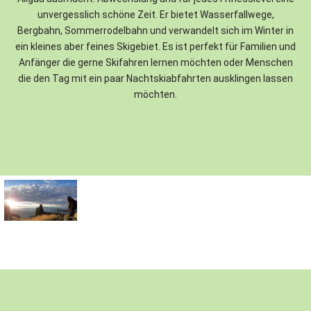
unvergesslich schöne Zeit. Er bietet Wasserfallwege,
Bergbahn, Sommerrodelbahn und verwandelt sich im Winter in
ein kleines aber feines Skigebiet. Es ist perfekt für Familien und
Anfänger die gerne Skifahren lernen möchten oder Menschen
die den Tag mit ein paar Nachtskiabfahrten ausklingen lassen
möchten.