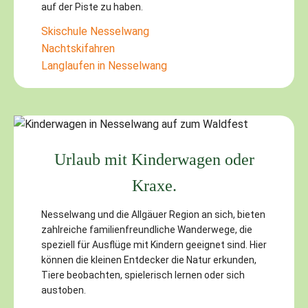
auf der Piste zu haben.
Skischule Nesselwang
Nachtskifahren
Langlaufen in Nesselwang
Urlaub mit Kinderwagen oder
Kraxe.
Nesselwang und die Allgäuer Region an sich, bieten
zahlreiche familienfreundliche Wanderwege, die
speziell für Ausflüge mit Kindern geeignet sind. Hier
können die kleinen Entdecker die Natur erkunden,
Tiere beobachten, spielerisch lernen oder sich
austoben.