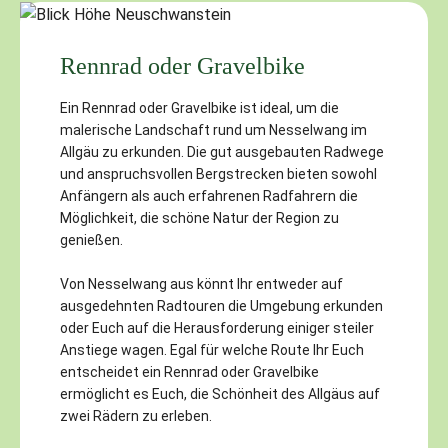
Rennrad oder Gravelbike
Ein Rennrad oder Gravelbike ist ideal, um die
malerische Landschaft rund um Nesselwang im
Allgäu zu erkunden. Die gut ausgebauten Radwege
und anspruchsvollen Bergstrecken bieten sowohl
Anfängern als auch erfahrenen Radfahrern die
Möglichkeit, die schöne Natur der Region zu
genießen.
Von Nesselwang aus könnt Ihr entweder auf
ausgedehnten Radtouren die Umgebung erkunden
oder Euch auf die Herausforderung einiger steiler
Anstiege wagen. Egal für welche Route Ihr Euch
entscheidet ein Rennrad oder Gravelbike
ermöglicht es Euch, die Schönheit des Allgäus auf
zwei Rädern zu erleben.