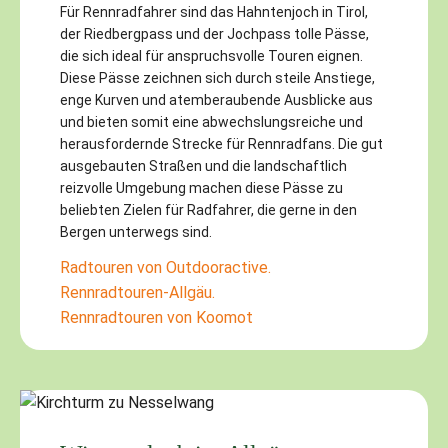
Für Rennradfahrer sind das Hahntenjoch in Tirol,
der Riedbergpass und der Jochpass tolle Pässe,
die sich ideal für anspruchsvolle Touren eignen.
Diese Pässe zeichnen sich durch steile Anstiege,
enge Kurven und atemberaubende Ausblicke aus
und bieten somit eine abwechslungsreiche und
herausfordernde Strecke für Rennradfans. Die gut
ausgebauten Straßen und die landschaftlich
reizvolle Umgebung machen diese Pässe zu
beliebten Zielen für Radfahrer, die gerne in den
Bergen unterwegs sind.
Radtouren von Outdooractive.
Rennradtouren-Allgäu.
Rennradtouren von Koomot