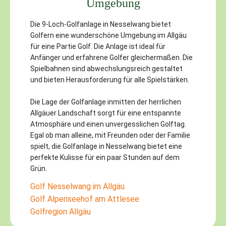
Umgebung
Die 9-Loch-Golfanlage in Nesselwang bietet
Golfern eine wunderschöne Umgebung im Allgäu
für eine Partie Golf. Die Anlage ist ideal für
Anfänger und erfahrene Golfer gleichermaßen. Die
Spielbahnen sind abwechslungsreich gestaltet
und bieten Herausforderung für alle Spielstärken.
Die Lage der Golfanlage inmitten der herrlichen
Allgäuer Landschaft sorgt für eine entspannte
Atmosphäre und einen unvergesslichen Golftag.
Egal ob man alleine, mit Freunden oder der Familie
spielt, die Golfanlage in Nesselwang bietet eine
perfekte Kulisse für ein paar Stunden auf dem
Grün.
Golf Nesselwang im Allgäu
Golf Alpenseehof am Attlesee
Golfregion Allgäu