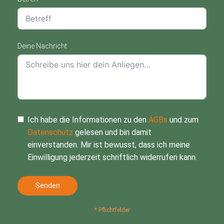
Deine Nachricht
Ich habe die Informationen zu den
AGBs
und zum
Datenschutz
gelesen und bin damit
einverstanden. Mir ist bewusst, dass ich meine
Einwilligung jederzeit schriftlich widerrufen kann.
Senden
* Pflichtfelder