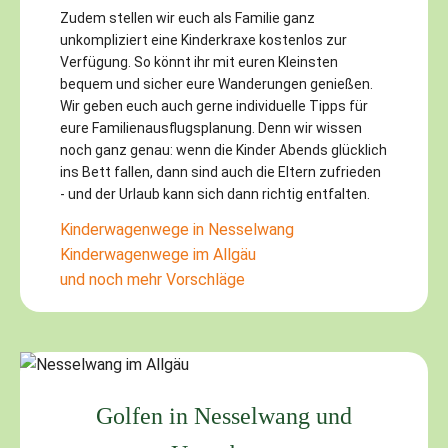
Zudem stellen wir euch als Familie ganz
unkompliziert eine Kinderkraxe kostenlos zur
Verfügung. So könnt ihr mit euren Kleinsten
bequem und sicher eure Wanderungen genießen.
Wir geben euch auch gerne individuelle Tipps für
eure Familienausflugsplanung. Denn wir wissen
noch ganz genau: wenn die Kinder Abends glücklich
ins Bett fallen, dann sind auch die Eltern zufrieden
- und der Urlaub kann sich dann richtig entfalten.
Kinderwagenwege in Nesselwang
Kinderwagenwege im Allgäu
und noch mehr Vorschläge
Golfen in Nesselwang und