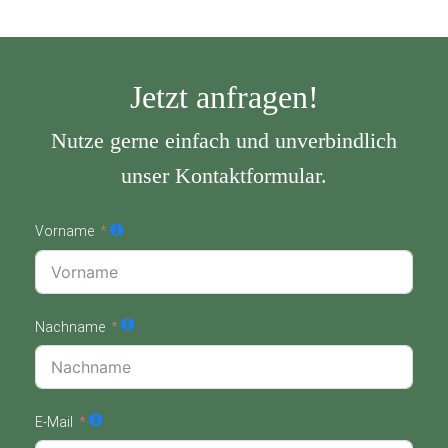
Jetzt anfragen!
Nutze gerne einfach und unverbindlich
unser Kontaktformular.
Vorname
Nachname
E-Mail