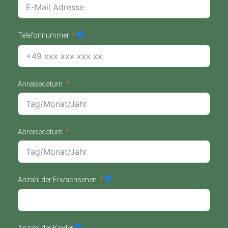
Telefonnummer
Anreisedatum
Abreisedatum
Anzahl der Erwachsenen
Anzahl der Kinder