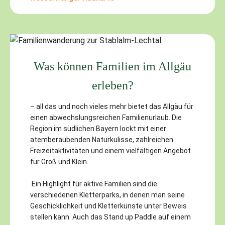
Was können Familien im Allgäu
erleben?
– all das und noch vieles mehr bietet das Allgäu für
einen abwechslungsreichen Familienurlaub. Die
Region im südlichen Bayern lockt mit einer
atemberaubenden Naturkulisse, zahlreichen
Freizeitaktivitäten und einem vielfältigen Angebot
für Groß und Klein.
Ein Highlight für aktive Familien sind die
verschiedenen Kletterparks, in denen man seine
Geschicklichkeit und Kletterkünste unter Beweis
stellen kann. Auch das Stand up Paddle auf einem