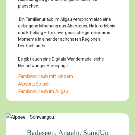
planschen.
Ein Familienurlaub im Allgäu verspricht also eine
gelungene Mischung aus Abenteuer, Naturerlebnis
und Erholung – für unvergessliche gemeinsame
Momente in einer der schönsten Regionen
Deutschlands.
Es gibt auch eine Digitale Wandernadel siehe
Nesselwanger Homepage
Familienurlaub mit Kindern
AlpspitzSplash
Familienurlaub im Allgäu.
Badeseen, Angeln, StandUp