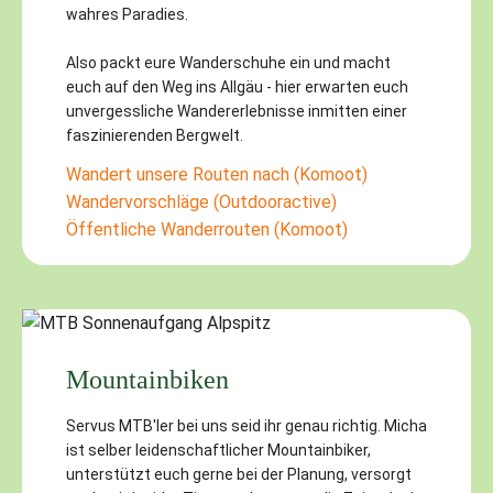
wahres Paradies.
Also packt eure Wanderschuhe ein und macht
euch auf den Weg ins Allgäu - hier erwarten euch
unvergessliche Wandererlebnisse inmitten einer
faszinierenden Bergwelt.
Wandert unsere Routen nach (Komoot)
Wandervorschläge (Outdooractive)
Öffentliche Wanderrouten (Komoot)
Mountainbiken
Servus MTB'ler bei uns seid ihr genau richtig. Micha
ist selber leidenschaftlicher Mountainbiker,
unterstützt euch gerne bei der Planung, versorgt