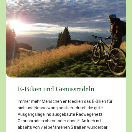
E-Biken und Genussradeln
Immer mehr Menschen entdecken das E-Biken für
sich und Nesselwang besticht durch die gute
Ausgangslage ins ausgebaute Radwegenetz.
Genussradeln ob mit oder ohne E-Antrieb ist
abseits von viel befahrenen Straßen wunderbar