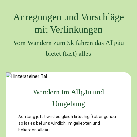
Anregungen und Vorschläge
mit Verlinkungen
Vom Wandern zum Skifahren das Allgäu
bietet (fast) alles
Wandern im Allgäu und
Umgebung
Achtung jetzt wird es gleich kitschig ;) aber genau
so ist es bei uns wirklich, im geliebten und
beliebten Allgäu.