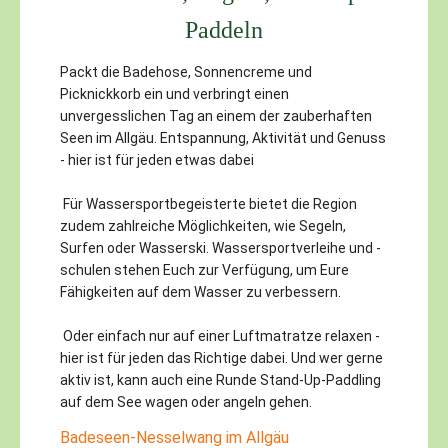
Paddeln
Packt die Badehose, Sonnencreme und
Picknickkorb ein und verbringt einen
unvergesslichen Tag an einem der zauberhaften
Seen im Allgäu. Entspannung, Aktivität und Genuss
- hier ist für jeden etwas dabei
Für Wassersportbegeisterte bietet die Region
zudem zahlreiche Möglichkeiten, wie Segeln,
Surfen oder Wasserski. Wassersportverleihe und -
schulen stehen Euch zur Verfügung, um Eure
Fähigkeiten auf dem Wasser zu verbessern.
Oder einfach nur auf einer Luftmatratze relaxen -
hier ist für jeden das Richtige dabei. Und wer gerne
aktiv ist, kann auch eine Runde Stand-Up-Paddling
auf dem See wagen oder angeln gehen.
Badeseen-Nesselwang im Allgäu