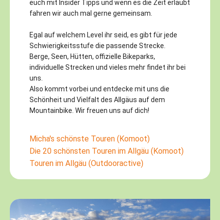
euch mit Insider Tipps und wenn es die Zeit erlaubt
fahren wir auch mal gerne gemeinsam.
Egal auf welchem Level ihr seid, es gibt für jede
Schwierigkeitsstufe die passende Strecke.
Berge, Seen, Hütten, offizielle Bikeparks,
individuelle Strecken und vieles mehr findet ihr bei
uns.
Also kommt vorbei und entdecke mit uns die
Schönheit und Vielfalt des Allgäus auf dem
Mountainbike. Wir freuen uns auf dich!
Micha's schönste Touren (Komoot)
Die 20 schönsten Touren im Allgäu (Komoot)
Touren im Allgäu (Outdooractive)