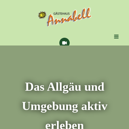
Das Allgäu und
Umgebung aktiv
erleben