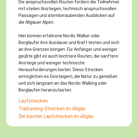
Die anspruchsvollen Routen fordern die Teilnehmer
mit steilen Anstiegen, technisch anspruchsvollen
Passagen und atemberaubenden Ausblicken auf
die Allgäuer Alpen.
Hier können erfahrene Nordic Walker oder
Bergläufer ihre Ausdauer und Kraft testen und sich
an ihre Grenzen bringen. Für Anfänger und weniger
geübte gibt es auch leichtere Routen, die sanftere
Anstiege und weniger technische
Herausforderungen bieten. Diese Strecken
ermöglichen es Einsteigern, die Natur zu genießen
und sich langsam an das Nordic Walking oder
Berglaufen heranzutasten.
Laufstrecken
Trailrunning-Strecken im Allgäu
Die besten Laufstrecken im Allgäu