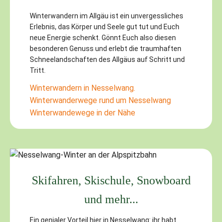
Winterwandern im Allgäu ist ein unvergessliches
Erlebnis, das Körper und Seele gut tut und Euch
neue Energie schenkt. Gönnt Euch also diesen
besonderen Genuss und erlebt die traumhaften
Schneelandschaften des Allgäus auf Schritt und
Tritt.
Winterwandern in Nesselwang.
Winterwanderwege rund um Nesselwang
Winterwandewege in der Nähe
Skifahren, Skischule, Snowboard
und mehr...
Ein genialer Vorteil hier in Nesselwang: ihr habt