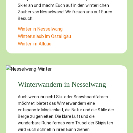
Skier an und macht Euch auf in den winterlichen
Zauber von Nesselwang! Wir freuen uns auf Euren
Besuch.
Winter in Nesselwang
Winterurlaub im Ostallgäu
Winter im Allgäu
Winterwandern in Nesselwang
Auch wenn ihr nicht Ski- oder Snowboardfahren
möchtet, bietet das Winterwandern eine
entspannte Möglichkeit, die Natur und die Stille der
Berge zu genießen. Die klare Luft und die
wunderbare Ruhe fernab vom Trubel der Skipisten
wird Euch schnell in ihren Bann ziehen.