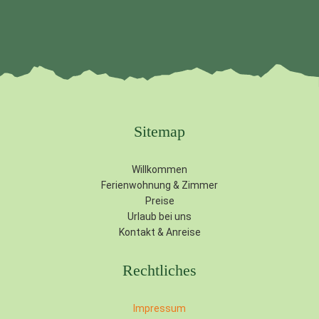
Sitemap
Willkommen
Ferienwohnung & Zimmer
Preise
Urlaub bei uns
Kontakt & Anreise
Rechtliches
Impressum