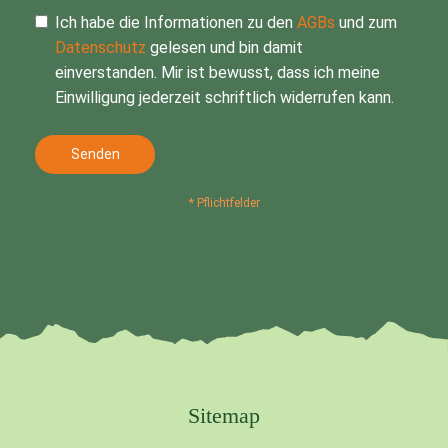
Ich habe die Informationen zu den
AGBs
und zum
Datenschutz
gelesen und bin damit
einverstanden. Mir ist bewusst, dass ich meine
Einwilligung jederzeit schriftlich widerrufen kann.
Senden
* Pflichtfelder
Sitemap