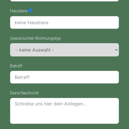
Haustiere
Gewünschter Wohnungstyp
Betreff
Deine Nachricht