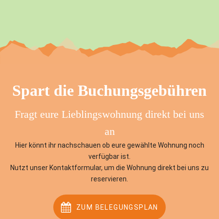
Spart die Buchungsgebühren
Fragt eure Lieblingswohnung direkt bei uns
an
Hier könnt ihr nachschauen ob eure gewählte Wohnung noch
verfügbar ist.
Nutzt unser Kontaktformular, um die Wohnung direkt bei uns zu
reservieren.
ZUM BELEGUNGSPLAN