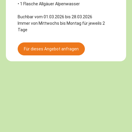
• 1 Flasche Allgäuer Alpenwasser
Buchbar vom 01.03.2026 bis 28.03.2026
Immer von Mittwochs bis Montag für jeweils 2
Tage
Für dieses Angebot anfragen