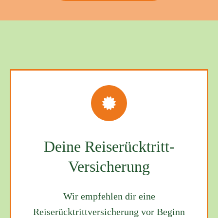
Deine Reiserücktritt-
Versicherung
Wir empfehlen dir eine
Reiserücktrittversicherung vor Beginn