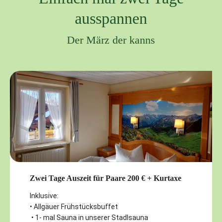
ausspannen
Der März der kanns
Zwei Tage Auszeit für Paare 200 € + Kurtaxe
Inklusive:
• Allgäuer Frühstücksbuffet
• 1- mal Sauna in unserer Stadlsauna