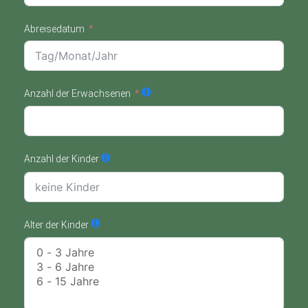
Abreisedatum
Anzahl der Erwachsenen
Anzahl der Kinder
Alter der Kinder