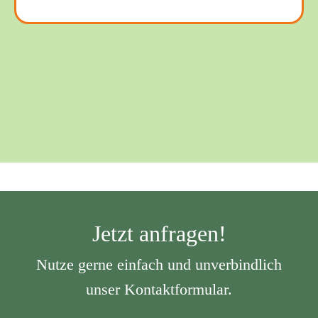
Jetzt anfragen!
Nutze gerne einfach und unverbindlich
unser Kontaktformular.