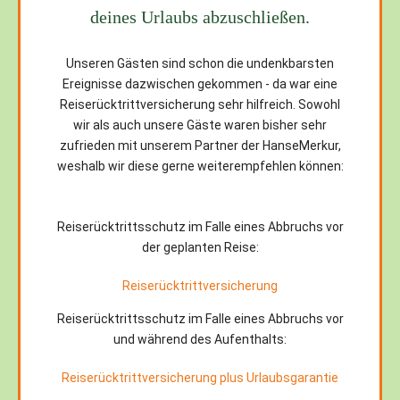
deines Urlaubs abzuschließen.
Unseren Gästen sind schon die undenkbarsten
Ereignisse dazwischen gekommen - da war eine
Reiserücktrittversicherung sehr hilfreich. Sowohl
wir als auch unsere Gäste waren bisher sehr
zufrieden mit unserem Partner der HanseMerkur,
weshalb wir diese gerne weiterempfehlen können:
Reiserücktrittsschutz im Falle eines Abbruchs vor
der geplanten Reise:
Reiserücktrittversicherung
Reiserücktrittsschutz im Falle eines Abbruchs vor
und während des Aufenthalts:
Reiserücktrittversicherung plus Urlaubsgarantie