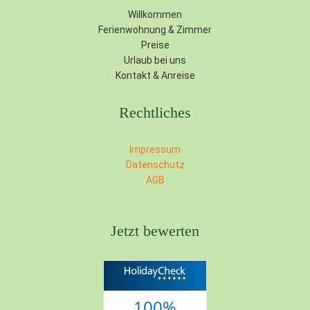
Willkommen
Ferienwohnung & Zimmer
Preise
Urlaub bei uns
Kontakt & Anreise
Rechtliches
Impressum
Datenschutz
AGB
Jetzt bewerten
100%