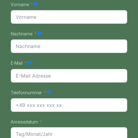
Vorname
Nachname
E-Mail
Telefonnummer
Anreisedatum